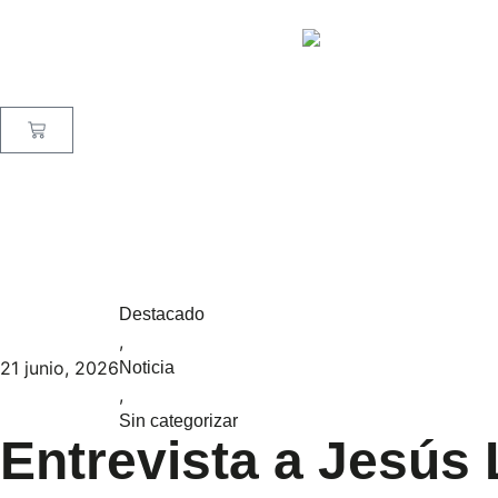
Destacado
,
21 junio, 2026
Noticia
,
Sin categorizar
Entrevista a Jesús 