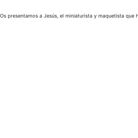
Os presentamos a Jesús, el miniaturista y maquetista que h