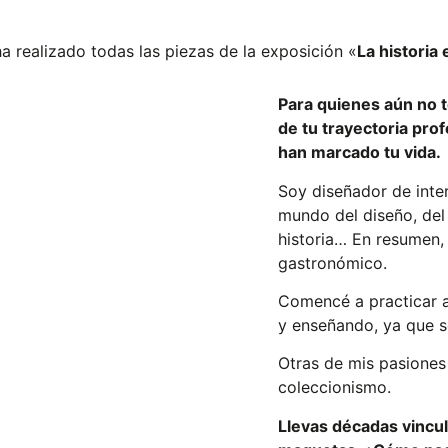
a realizado todas las piezas de la exposición «
La historia
Para quienes aún no 
de tu trayectoria prof
han marcado tu vida.
Soy diseñador de inter
mundo del diseño, del a
historia… En resumen,
gastronómico.
Comencé a practicar a
y enseñando, ya que 
Otras de mis pasiones 
coleccionismo.
Llevas décadas vincul