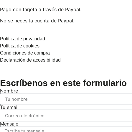
Pago con tarjeta a través de Paypal.
No se necesita cuenta de Paypal.
Política de privacidad
Política de cookies
Condiciones de compra
Declaración de accesibilidad
Escríbenos en este formulario
Nombre
Tu email
Mensaje