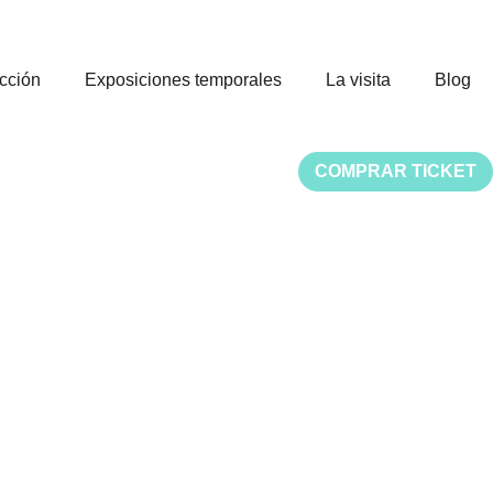
cción
Exposiciones temporales
La visita
Blog
COMPRAR TICKET