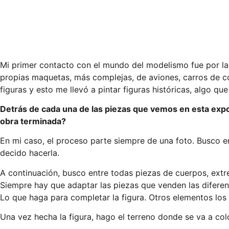
Mi primer contacto con el mundo del modelismo fue por la
propias maquetas, más complejas, de aviones, carros de c
figuras y esto me llevó a pintar figuras históricas, algo q
Detrás de cada una de las piezas que vemos en esta expo
obra terminada?
En mi caso, el proceso parte siempre de una foto. Busco en
decido hacerla.
A continuación, busco entre todas piezas de cuerpos, extre
Siempre hay que adaptar las piezas que venden las diferent
Lo que haga para completar la figura. Otros elementos los 
Una vez hecha la figura, hago el terreno donde se va a col