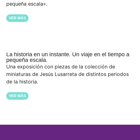
pequeña escala».
VER MÁS
La historia en un instante. Un viaje en el tiempo a
pequeña escala.
Una exposición con piezas de la colección de
miniaturas de Jesús Lusarreta de distintos periodos
de la historia.
VER MÁS