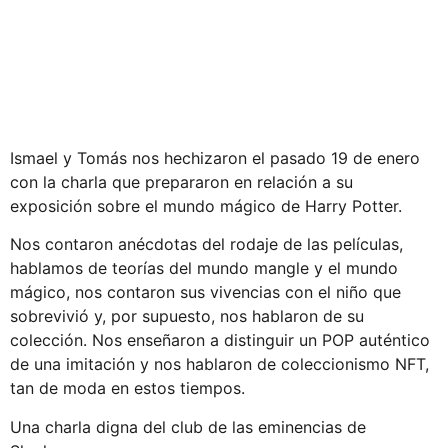
Ismael y Tomás nos hechizaron el pasado 19 de enero
con la charla que prepararon en relación a su
exposición sobre el mundo mágico de Harry Potter.
Nos contaron anécdotas del rodaje de las películas,
hablamos de teorías del mundo mangle y el mundo
mágico, nos contaron sus vivencias con el niño que
sobrevivió y, por supuesto, nos hablaron de su
colección. Nos enseñaron a distinguir un POP auténtico
de una imitación y nos hablaron de coleccionismo NFT,
tan de moda en estos tiempos.
Una charla digna del club de las eminencias de