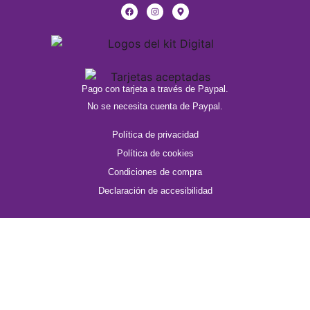
Pago con tarjeta a través de Paypal.
No se necesita cuenta de Paypal.
Política de privacidad
Política de cookies
Condiciones de compra
Declaración de accesibilidad