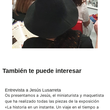
También te puede interesar
Entrevista a Jesús Lusarreta
Os presentamos a Jesús, el miniaturista y maquetista
que ha realizado todas las piezas de la exposición
«La historia en un instante. Un viaje en el tiempo a