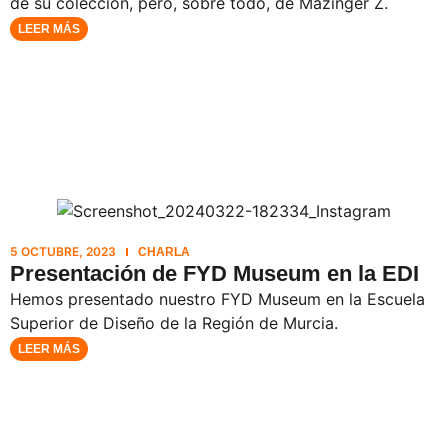
de su colección, pero, sobre todo, de Mazinger Z.
LEER MÁS
5 OCTUBRE, 2023
CHARLA
Presentación de FYD Museum en la EDI
Hemos presentado nuestro FYD Museum en la Escuela
Superior de Diseño de la Región de Murcia.
LEER MÁS