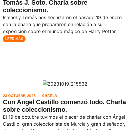
Tomás J. Soto. Charla sobre
coleccionismo.
Ismael y Tomás nos hechizaron el pasado 19 de enero
con la charla que prepararon en relación a su
exposición sobre el mundo mágico de Harry Potter.
LEER MÁS
23 OCTUBRE, 2023
CHARLA
Con Ángel Castillo comenzó todo. Charla
sobre coleccionismo.
El 19 de octubre tuvimos el placer de charlar con Ángel
Castillo, gran coleccionista de Murcia y gran diseñador,