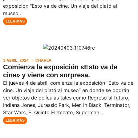
exposición "Esto va de cine. Un viaje del plató al
museo".
LEER MÁS
3 ABRIL, 2024
CHARLA
Comienza la exposición «Esto va de
cine» y viene con sorpresa.
El jueves 4 de abril, comienza la exposición “Esto va de
cine. Un viaje del plató al museo” en donde se podrán
ver objetos de películas tales como Regreso al futuro,
Indiana Jones, Jurassic Park, Men in Black, Terminator,
Star Wars, El Quinto Elemento, Superman…
LEER MÁS