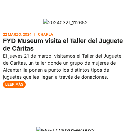
22 MARZO, 2024
CHARLA
FYD Museum visita el Taller del Juguete
de Cáritas
El jueves 21 de marzo, visitamos el Taller del Juguete
de Cáritas, un taller donde un grupo de mujeres de
Alcantarilla ponen a punto los distintos tipos de
juguetes que les llegan a través de donaciones.
LEER MÁS