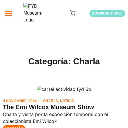
COMPRAR TICKET
EXPOSICIONES TEMPORALES
Categoría: Charla
4 NOVIEMBRE, 2024
,
CHARLA
NOTICIA
The Emi Wilcox Museum Show
Charla y visita por la exposición temporal con el
coleccionista Emi Wilcox