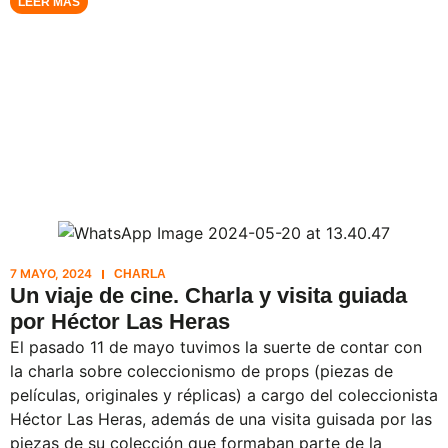
LEER MÁS
7 MAYO, 2024
CHARLA
Un viaje de cine. Charla y visita guiada
por Héctor Las Heras
El pasado 11 de mayo tuvimos la suerte de contar con
la charla sobre coleccionismo de props (piezas de
películas, originales y réplicas) a cargo del coleccionista
Héctor Las Heras, además de una visita guisada por las
piezas de su colección que formaban parte de la